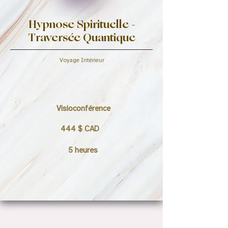
Hypnose Spirituelle -
Traversée Quantique
Voyage Intérieur
Visioconférence
444 $ CAD
5 heures