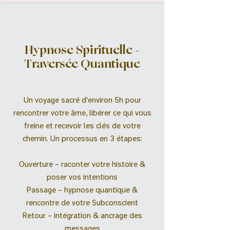
Hypnose Spirituelle -
Traversée Quantique
Un voyage sacré d'environ 5h pour
rencontrer votre âme, libérer ce qui vous
freine et recevoir les clés de votre
chemin. Un processus en 3 étapes:
Ouverture – raconter votre histoire &
poser vos intentions
Passage – hypnose quantique &
rencontre de votre Subconscient
Retour – intégration & ancrage des
messages