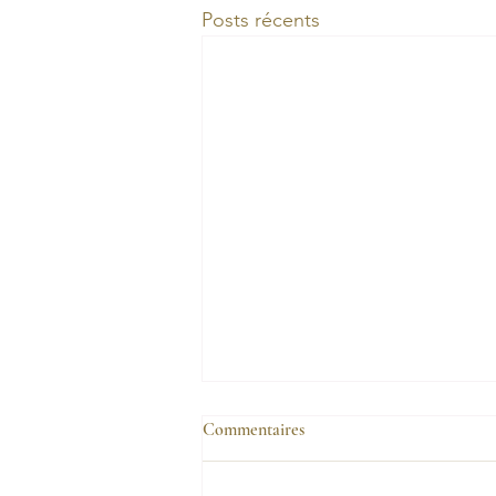
Posts récents
Commentaires