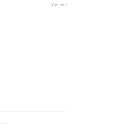
Voir tout